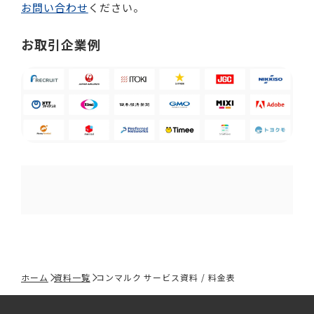
お問い合わせ
ください。
お取引企業例
ホーム
資料一覧
コンマルク サービス資料 / 料金表