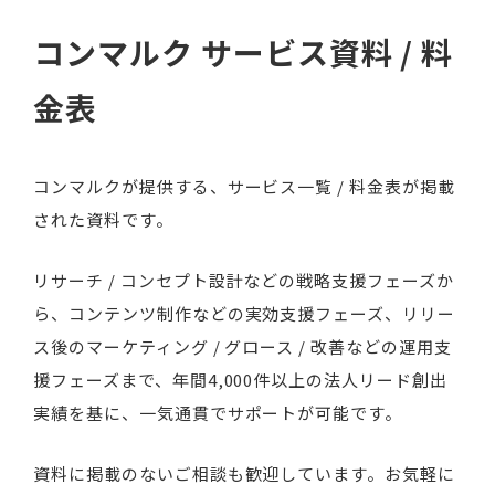
コンマルク サービス資料 / 料
金表
コンマルクが提供する、サービス一覧 / 料金表が掲載
された資料です。
リサーチ / コンセプト設計などの戦略支援フェーズか
ら、コンテンツ制作などの実効支援フェーズ、リリー
ス後のマーケティング / グロース / 改善などの運用支
援フェーズまで、年間4,000件以上の法人リード創出
実績を基に、一気通貫でサポートが可能です。
資料に掲載のないご相談も歓迎しています。お気軽に