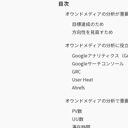
目次
オウンドメディアの分析が重
目標達成のため
方向性を見直すため
オウンドメディアの分析に役
Googleアナリティクス（G
Googleサーチコンソール
GRC
User Heat
Ahrefs
オウンドメディアの分析で重
PV数
UU数
滞在時間