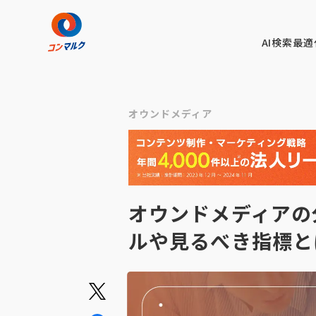
AI検索最適
オウンドメディア
オウンドメディアの
ルや見るべき指標と