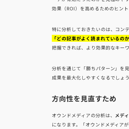
効果（ROI）を高めるためのヒン
特に分析しておきたいのは、コン
「どの記事がよく読まれているの
把握できれば、より効果的なキー
分析を通じて「勝ちパターン」を
成果を最大化しやすくなるでしょ
方向性を見直すため
オウンドメディアの分析は、
メデ
になります。「オウンドメディア