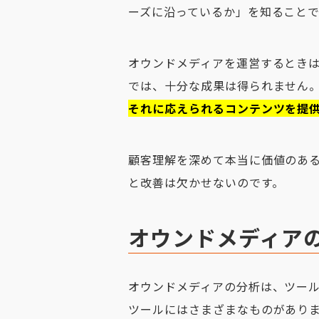
ーズに沿っているか」を知ること
オウンドメディアを運営するとき
では、十分な成果は得られません
それに応えられるコンテンツを提
顧客理解を深めて本当に価値のあ
と改善は欠かせないのです。
オウンドメディア
オウンドメディアの分析は、ツー
ツールにはさまざまなものがありま