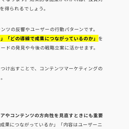
トを得られるでしょう。
テンツの反響やユーザーの行動パターンです。
か」「どの導線で成果につながっているのか」
を
ワードの発見や今後の戦略立案に活かせます。
見つけ出すことで、コンテンツマーケティングの
う。
ィアやコンテンツの方向性を見直すときにも重要
が成果につながっているか」「内容はユーザーニ