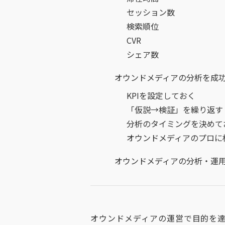
セッション数
検索順位
CVR
シェア数
オウンドメディアの分析を成
KPIを設定しておく
「仮説→検証」を繰り返す
分析のタイミングを決めて
オウンドメディアのプロに
オウンドメディアの分析・運
オウンドメディアの運営で目的を