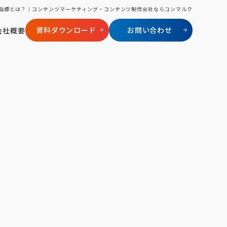
指標とは？｜コンテンツマーケティング・コンテンツ制作会社ならコンマルク
資料ダウンロード
お問い合わせ
会社概要