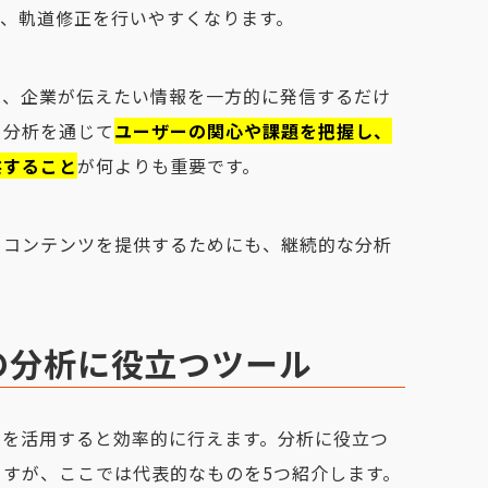
で、軌道修正を行いやすくなります。
は、企業が伝えたい情報を一方的に発信するだけ
。分析を通じて
ユーザーの関心や課題を把握し、
供すること
が何よりも重要です。
るコンテンツを提供するためにも、継続的な分析
の分析に役立つツール
ルを活用すると効率的に行えます。分析に役立つ
すが、ここでは代表的なものを5つ紹介します。