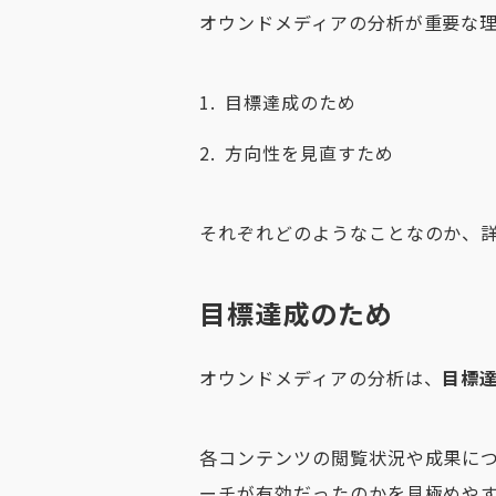
オウンドメディアの分析が重要な理
目標達成のため
方向性を見直すため
それぞれどのようなことなのか、
目標達成のため
オウンドメディアの分析は、
目標
各コンテンツの閲覧状況や成果に
ーチが有効だったのかを見極めや