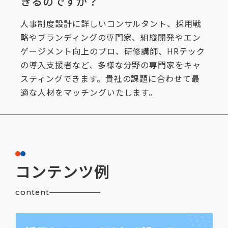
きるのですか？
人事制度設計に詳しいコンサルタント、採用戦
略やブランディングの専門家、組織開発やエン
ゲージメント向上のプロ、研修講師、HRテック
の導入支援者など、多様な分野の専門家をキャ
スティングできます。貴社の課題に合わせて最
適な人材をマッチングいたします。
コンテンツ例
content