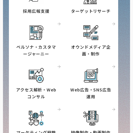
採用広報支援
ターゲットリサーチ
ペルソナ・カスタマ
オウンドメディア企
ージャーニー
画・制作
アクセス解析・Web
Web広告・SNS広告
コンサル
運用
マーケティング戦略
映像制作・動画制作