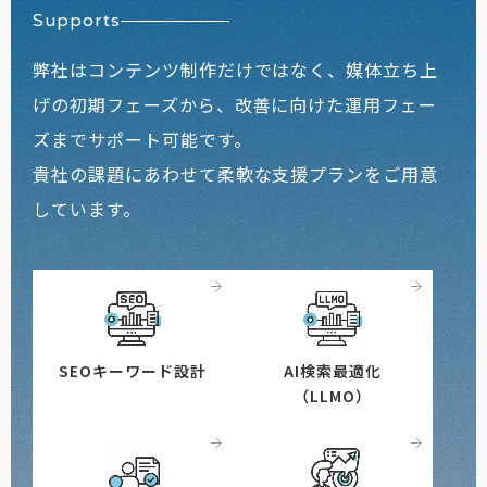
Supports
弊社はコンテンツ制作だけではなく、媒体立ち上
げの初期フェーズから、改善に向けた運用フェー
ズまでサポート可能です。
貴社の課題にあわせて柔軟な支援プランをご用意
しています。
SEOキーワード設計
AI検索最適化
（LLMO）