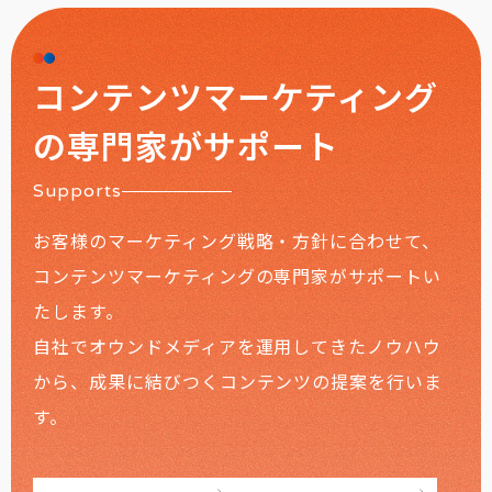
コンテンツマーケティング
の専門家がサポート
Supports
お客様のマーケティング戦略・方針に合わせて、
コンテンツマーケティングの専門家がサポートい
たします。
自社でオウンドメディアを運用してきたノウハウ
から、成果に結びつくコンテンツの提案を行いま
す。