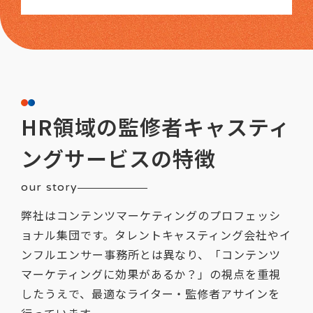
HR領域の監修者キャスティ
ングサービスの特徴
our story
弊社はコンテンツマーケティングのプロフェッシ
ョナル集団です。タレントキャスティング会社やイ
ンフルエンサー事務所とは異なり、「コンテンツ
マーケティングに効果があるか？」の視点を重視
したうえで、最適なライター・監修者アサインを