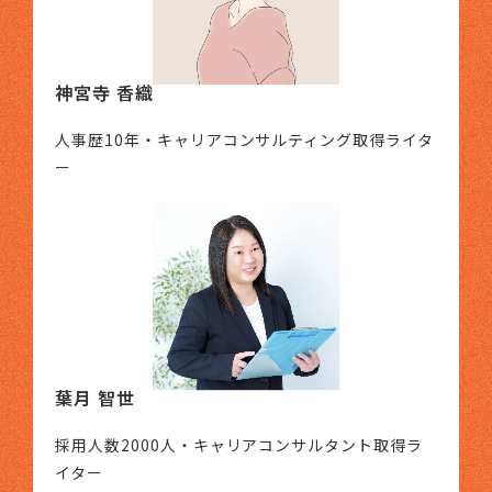
神宮寺 香織
人事歴10年・キャリアコンサルティング取得ライタ
ー
葉月 智世
採用人数2000人・キャリアコンサルタント取得ラ
イター