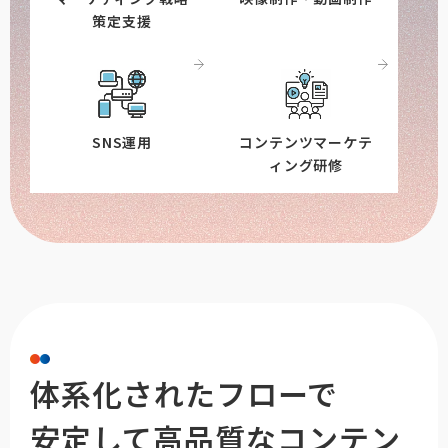
策定支援
SNS運用
コンテンツマーケテ
ィング研修
体系化されたフローで
安定して高品質なコンテン