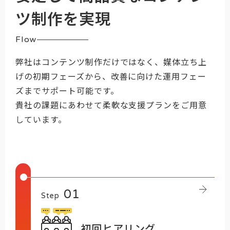
ツ制作を実現
Flow
弊社はコンテンツ制作だけではなく、媒体立ち上
げの初期フェーズから、改善に向けた運用フェー
ズまでサポート可能です。
貴社の課題にあわせて柔軟な支援プランをご用意
しています。
Step
初回ヒアリング