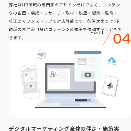
弊社はHR領域の専門家のアサインだけでなく、コンテン
ツの企画・構成・リサーチ・取材・執筆・編集・監修・
校正までワンストップで対応可能です。条件次第ではHR
領域の専門家自身にコンテンツの執筆を依頼することもで
Point
きます。
デジタルマーケティング全体の伴走・施策実