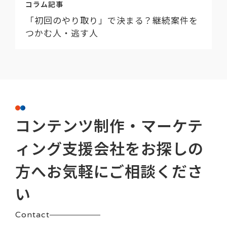
コラム記事
「初回のやり取り」で決まる？継続案件を
つかむ人・逃す人
コンテンツ制作・マーケテ
ィング支援会社をお探しの
方へ
お気軽にご相談くださ
い
Contact