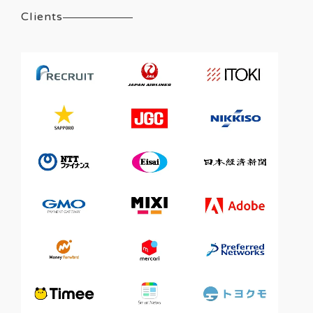
Clients