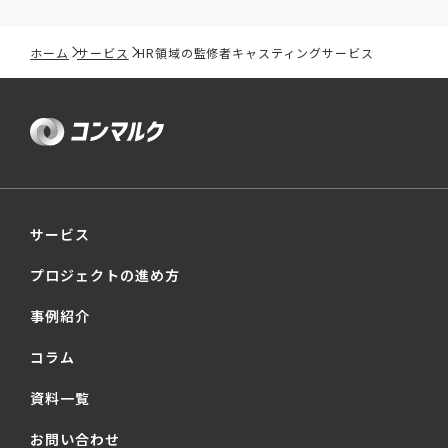
ホーム
サービス
HR領域の監修者キャスティングサービス
サービス
プロジェクトの進め方
事例紹介
コラム
資料一覧
お問い合わせ