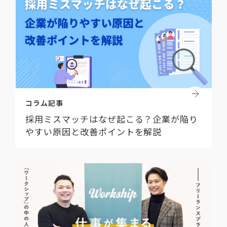
コラム記事
採用ミスマッチはなぜ起こる？企業が陥り
やすい原因と改善ポイントを解説