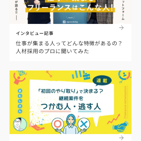
インタビュー記事
仕事が集まる人ってどんな特徴があるの？
人材採用のプロに聞いてみた