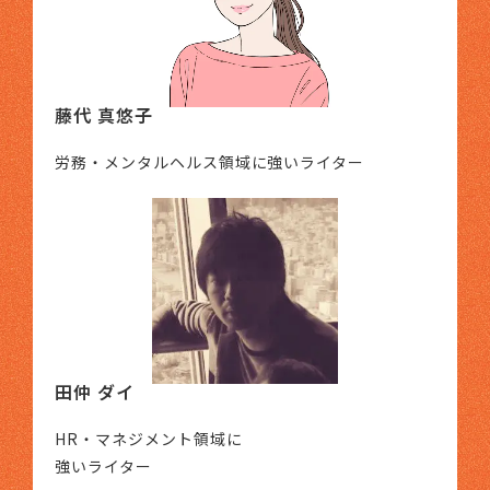
藤代 真悠子
労務・メンタルヘルス領域に強いライター
田仲 ダイ
HR・マネジメント領域に
強いライター