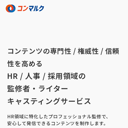
コンテンツの専門性 / 権威性 / 信頼
性を高める
HR / 人事 / 採用領域の
監修者・ライター
キャスティングサービス
HR領域に特化したプロフェッショナル監修で、
安心して発信できるコンテンツを制作します。