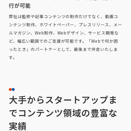
行が可能
弊社は監修や記事コンテンツの制作だけでなく、動画コ
ンテンツ制作、ホワイトペーパー、プレスリリース、メー
ルマガジン、Web制作、Webデザイン、サービス開発な
ど、幅広い範囲でのご支援が可能です。「Webで何か困
ったとき」のパートナーとして、最後まで伴走いたしま
す。
大手からスタートアップま
でコンテンツ領域の豊富な
実績