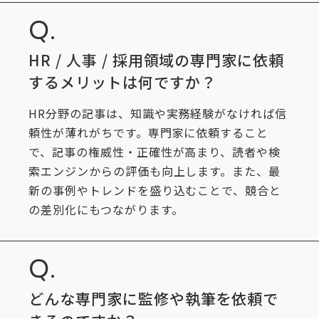
HR / 人事 / 採用領域の専門家に依頼
するメリットは何ですか？
HR分野の記事は、知識や実務経験がなければ信
頼性が薄れがちです。専門家に依頼すること
で、記事の権威性・正確性が高まり、読者や検
索エンジンからの評価も向上します。また、最
新の事例やトレンドを盛り込むことで、競合と
の差別化にもつながります。
どんな
専門家に監修や執筆を依頼で