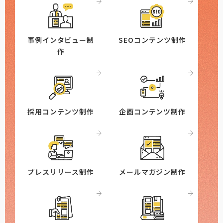
事例インタビュー制
SEOコンテンツ制作
作
採用コンテンツ制作
企画コンテンツ制作
プレスリリース制作
メールマガジン制作