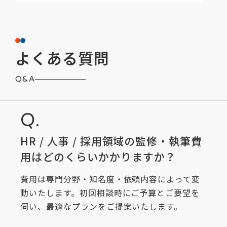
よくある質問
Q&A
HR / 人事 / 採用領域の監修・執筆費
用はどのくらいかかりますか？
費用は専門分野・知名度・依頼内容によって変
動いたします。初回相談時にご予算とご要望を
伺い、最適なプランをご提案いたします。