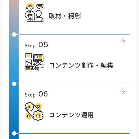
取材・撮影
Step
コンテンツ制作・編集
Step
コンテンツ運用