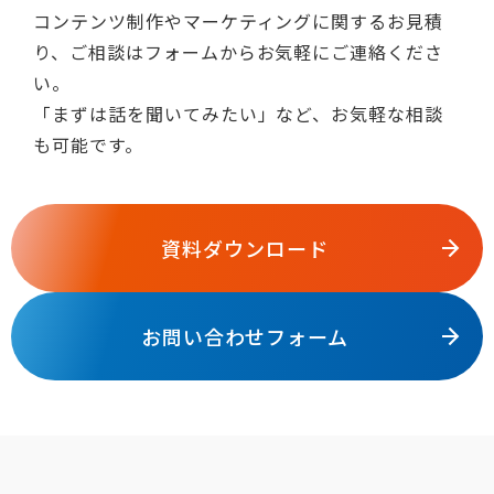
コンテンツ制作やマーケティングに関するお見積
り、ご相談はフォームからお気軽にご連絡くださ
い。
「まずは話を聞いてみたい」など、お気軽な相談
も可能です。
資料ダウンロード
お問い合わせフォーム