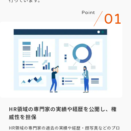
行っています。
Point
HR領域の専門家の実績や経歴を公開し、権
威性を担保
HR領域の専門家の過去の実績や経歴・顔写真などのプロ