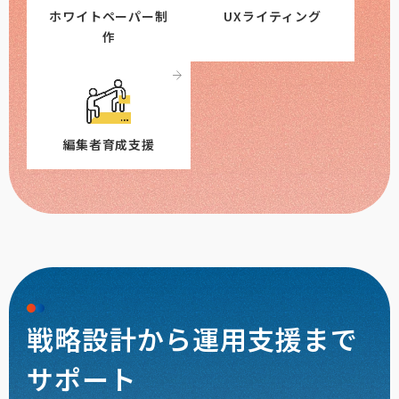
ホワイトペーパー制
UXライティング
作
編集者育成支援
戦略設計から運用支援まで
サポート