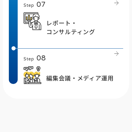
Step
レポート・
コンサルティング
Step
編集会議・メディア運用