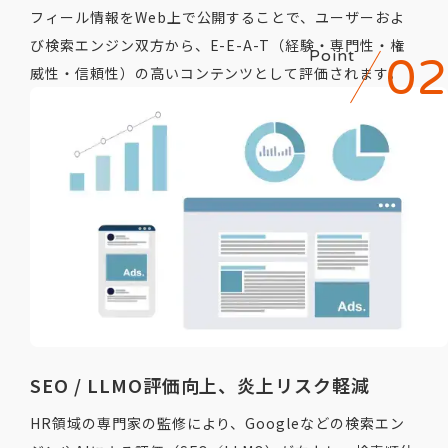
フィール情報をWeb上で公開することで、ユーザーおよ
び検索エンジン双方から、E-E-A-T（経験・専門性・権
Point
威性・信頼性）の高いコンテンツとして評価されます。
SEO / LLMO評価向上、炎上リスク軽減
HR領域の専門家の監修により、Googleなどの検索エン