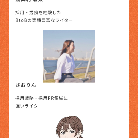
採用・労務を経験した
BtoBの実績豊富なライター
さおりん
採用戦略・採用PR領域に
強いライター