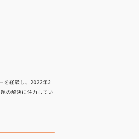
を経験し、2022年3
課題の解決に注力してい