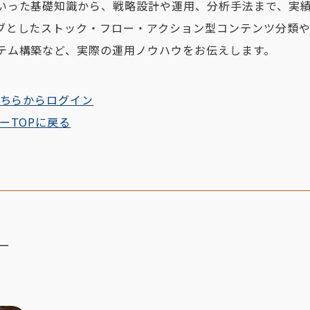
いった基礎知識から、戦略設計や運用、分析手法まで、実
ブとしたストック・フロー・アクション型コンテンツ分類
テム構築など、実際の運用ノウハウをお伝えします。
ちらからログイン
ーTOPに戻る
ー