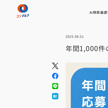
AI検索最適
2025.09.01
年間1,00