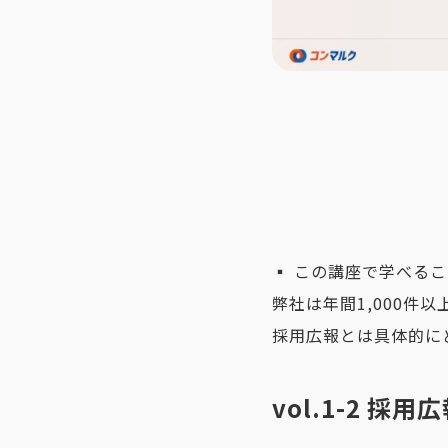
▪️ この講座で学べる
弊社は年間1,000
採用広報とは具体的に
vol.1-2 