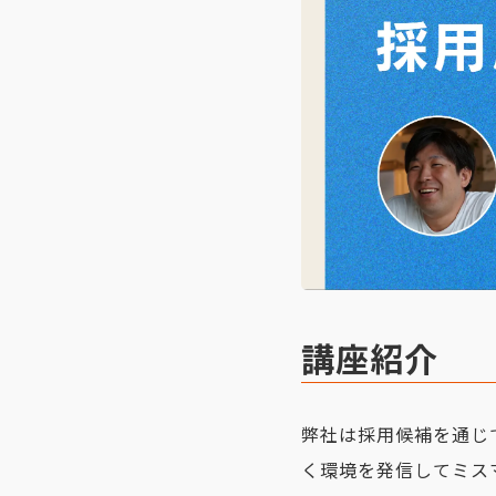
講座紹介
弊社は採用候補を通じ
く環境を発信してミス