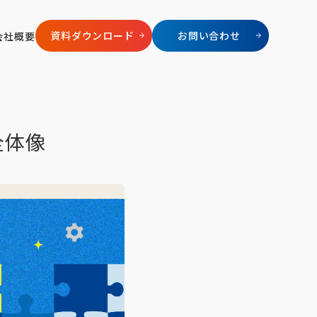
資料ダウンロード
お問い合わせ
会社概要
全体像