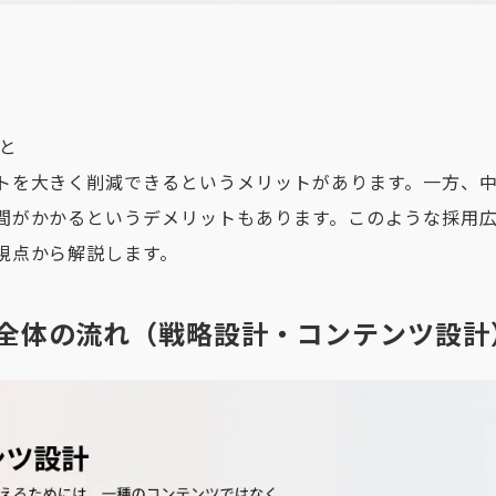
こと
トを大きく削減できるというメリットがあります。一方、
間がかかるというデメリットもあります。このような採用
視点から解説します。
用広報全体の流れ（戦略設計・コンテンツ設計