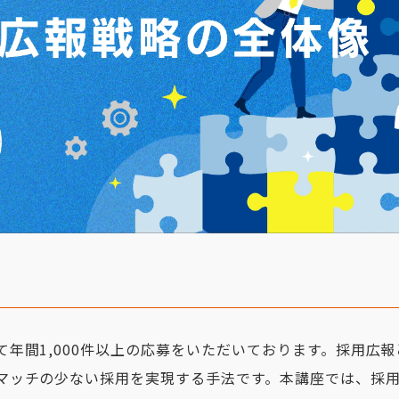
て年間1,000件以上の応募をいただいております。採用広
マッチの少ない採用を実現する手法です。本講座では、採