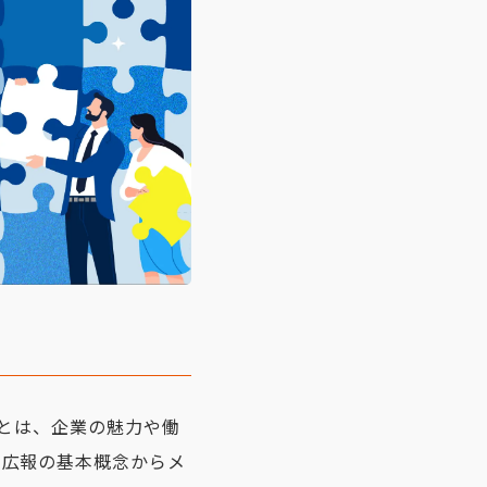
報とは、企業の魅力や働
用広報の基本概念からメ