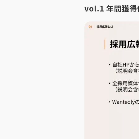
vol.1 年間