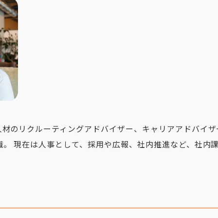
人材のリクルーティングアドバイザー、キャリアアドバイザー
転職。 現在は人事として、採用や広報、社内推進など、社内