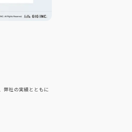
は、弊社の実績とともに