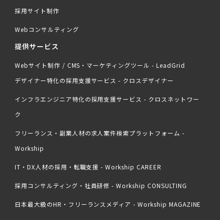
採用サイト制作
Webコンサルティング
提供サービス
Webサイト制作 / CMS・マーケティングツール - LeadGrid
デザイナー特化の採用支援サービス - クロスデザイナー
インフラエンジニア特化の採用支援サービス - クロスネットワー
ク
フリーランス・副業人材の求人案件検索プラットフォーム -
Workship
IT・DX人材の採用・転職支援 - Workship CAREER
採用コンサルティング・社員研修 - Workship CONSULTING
日本最大級のHR・フリーランスメディア - Workship MAGAZINE