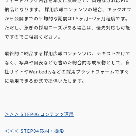
フィードバック内容を本文に反映させ、問題なければFIX
納品となります。 採用広報コンテンツの場合、キックオフ
から公開までの平均的な期間は1.5ヶ月〜2ヶ月程度です。
ただし、急ぎの採用ニーズがある場合は、優先対応も可能
ですのでご相談ください。
最終的に納品する採用広報コンテンツは、テキストだけで
なく、写真や図表なども含めた総合的な成果物として、自
社サイトやWantedlyなどの採用プラットフォームですぐ
に活用できる形式で提供いたします。
＞＞＞ STEP06 コンテンツ運用
＜＜＜ STEP04 取材・撮影