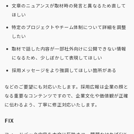
文章のニュアンスが取材時の発言と異なるため直して
ほしい
特定のプロジェクトやチーム体制について詳細を調整
したい
取材で話した内容が一部社外向けに公開できない情報
になるため、少しぼかして表現してほしい
採用メッセージをより強調してほしい箇所がある
などのご要望にも対応いたします。採用広報は企業の顔と
なる重要なコンテンツですので、企業文化や価値観が正確
に伝わるよう、丁寧に修正対応いたします。
FIX