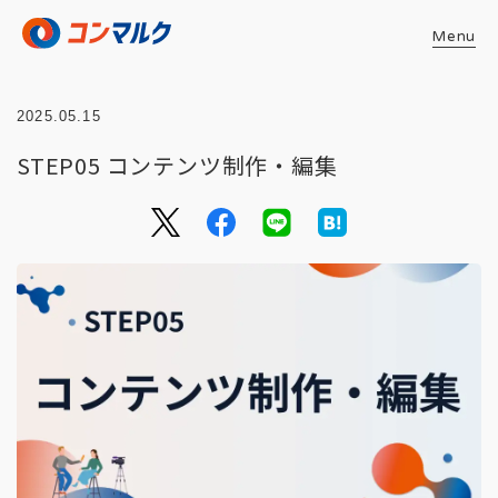
Menu
2025.05.15
STEP05 コンテンツ制作・編集