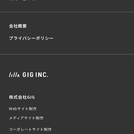
会社概要
プライバシーポリシー
株式会社GIG
Webサイト制作
メディアサイト制作
コーポレートサイト制作