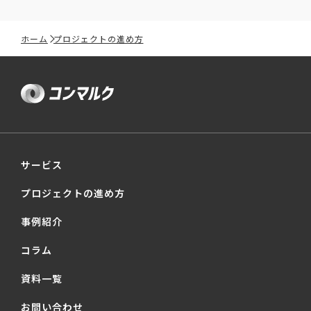
ホーム
プロジェクトの進め方
サービス
プロジェクトの進め方
事例紹介
コラム
資料一覧
お問い合わせ