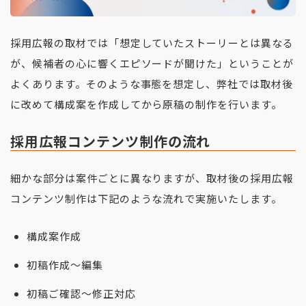
採用広報の取材では「想定していたストーリーとは異なる
が、候補者の心に響くエピソードが聞けた」ということが
よくあります。そのような事態を想定し、弊社では取材後
に改めて構成案を作成してから原稿の制作を行います。
採用広報コンテンツ制作の流れ
細かな部分は案件ごとに異なりますが、取材後の採用広報
コンテンツ制作は下記のような流れで実施いたします。
構成案作成
初稿作成〜編集
初稿ご確認〜修正対応