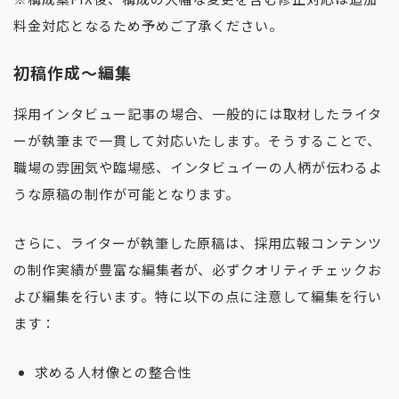
料金対応となるため予めご了承ください。
初稿作成〜編集
採用インタビュー記事の場合、一般的には取材したライタ
ーが執筆まで一貫して対応いたします。そうすることで、
職場の雰囲気や臨場感、インタビュイーの人柄が伝わるよ
うな原稿の制作が可能となります。
さらに、ライターが執筆した原稿は、採用広報コンテンツ
の制作実績が豊富な編集者が、必ずクオリティチェックお
よび編集を行います。特に以下の点に注意して編集を行い
ます：
求める人材像との整合性