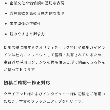
企業文化や価値観の適切な表現
応募意欲を高める魅力的な表現
事実関係の正確性
読みやすさと訴求力
採用広報に関するクオリティチェック項目や編集ガイドラ
インは社内にノウハウとして蓄積・共有されているため、
高品質な採用コンテンツを再現性ある形で納品できる体制
が整っております。
初稿ご確認〜修正対応
クライアント様およびインタビュイー様に初稿をご確認い
ただき、本文のブラッシュアップを行います。