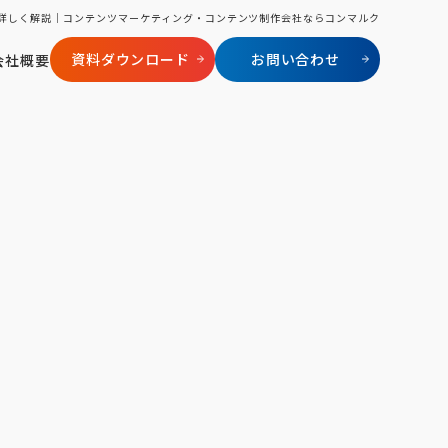
詳しく解説｜コンテンツマーケティング・コンテンツ制作会社ならコンマルク
資料ダウンロード
お問い合わせ
会社概要