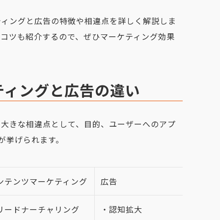
ティングと広告の特徴や相違点を詳しく解説しま
すコツも紹介するので、ぜひマーケティング効果
ティングと広告の違い
の大きな相違点として、目的、ユーザーへのアプ
が挙げられます。
ンテンツマーケティング
広告
リードナーチャリング
・認知拡大