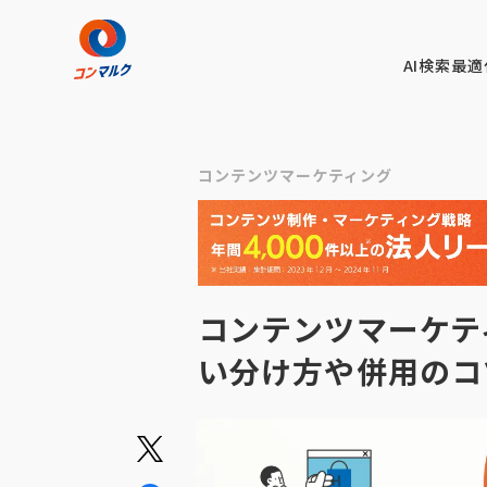
AI検索最適
コンテンツマーケティング
コンテンツマーケテ
い分け方や併用のコ