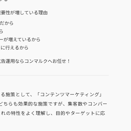
重要性が増している理由
要だから
ら
ーが増えているから
利に行えるから
広告運用ならコンマルクへお任せ！
なる施策として、「コンテンツマーケティング」
どちらも効果的な施策ですが、集客数やコンバー
ぞれの特性をよく理解し、目的やターゲットに応