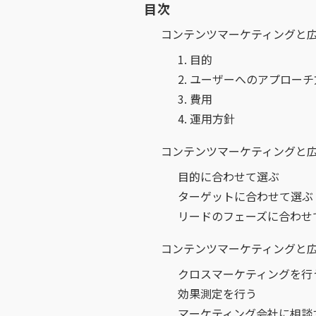
目次
コンテンツマーケティングと
1. 目的
2. ユーザーへのアプロー
3. 費用
4. 運用方針
コンテンツマーケティングと
目的に合わせて選ぶ
ターゲットに合わせて選ぶ
リードのフェーズに合わせ
コンテンツマーケティングと
クロスマーケティングを行
効果測定を行う
マーケティング会社に相談