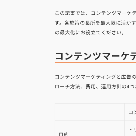
この記事では、コンテンツマーケ
す。各施策の長所を最大限に活か
の最大化にお役立てください。
コンテンツマーケ
コンテンツマーケティングと広告
ローチ方法、費用、運用方針の4つ
コ
・
目的