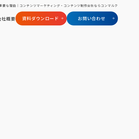
容」が重要な理由｜コンテンツマーケティング・コンテンツ制作会社ならコンマルク
資料ダウンロード
お問い合わせ
会社概要