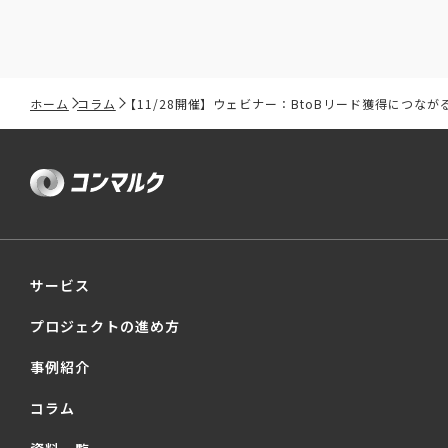
ホーム
コラム
【11/28開催】ウェビナー：BtoBリード獲得につな
サービス
プロジェクトの進め方
事例紹介
コラム