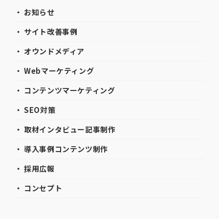
・ お知らせ
・ サイト改善事例
・ オウンドメディア
・ Webマーケティング
・ コンテンツマーケティング
・ SEO対策
・ 取材インタビュー記事制作
・ 導入事例コンテンツ制作
・ 採用広報
・ コンセプト