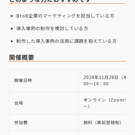
BtoB企業のマーケティングを担当している方
導入事例の制作を検討している方
制作した導入事例の活用に課題を抱えている方
開催概要
2024年11月28日（木）
開催日時
00～14：00
オンライン（Zoomウェ
会場
ー）
参加費
無料（事前登録制）