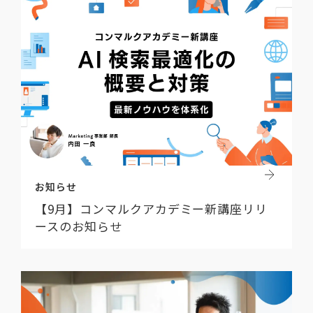
お知らせ
【9月】コンマルクアカデミー新講座リリ
ースのお知らせ