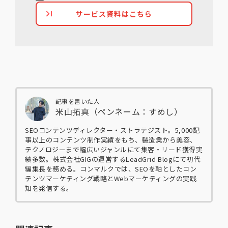
サービス資料はこちら
記事を書いた人
米山拓真（ペンネーム：すめし）
SEOコンテンツディレクター・ストラテジスト。5,000記
事以上のコンテンツ制作実績をもち、製造業から美容、
テクノロジーまで幅広いジャンルにて集客・リード獲得実
績多数。株式会社GIGの運営するLeadGrid Blogにて初代
編集長を務める。コンマルクでは、SEOを軸としたコン
テンツマーケティング戦略とWebマーケティングの実践
知を発信する。