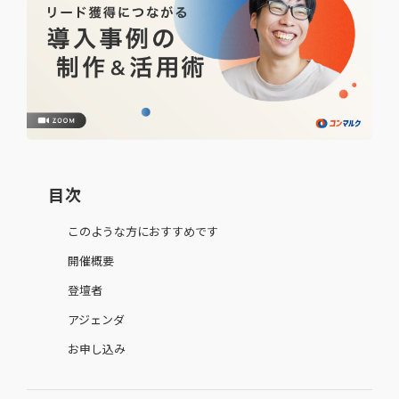
目次
このような方におすすめです
開催概要
登壇者
アジェンダ
お申し込み