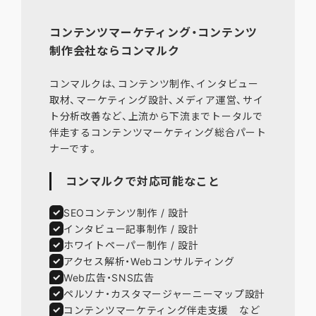
コンテンツマーケティング・コンテンツ
制作会社ならコンマルク
コンマルクは、コンテンツ制作、インタビュー
取材、マーケティング設計、メディア運営、サイ
ト分析改善など、上流から下流までトータルで
伴走するコンテンツマーケティング総合パート
コンマルクで対応可能なこと
SEOコンテンツ制作 / 設計
インタビュー記事制作 / 設計
ホワイトペーパー制作 / 設計
アクセス解析・Webコンサルティング
Web広告・SNS広告
ペルソナ・カスタマージャーニーマップ設計
コンテンツマーケティング伴走支援 など