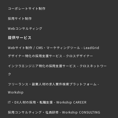
コーポレートサイト制作
採用サイト制作
Webコンサルティング
提供サービス
Webサイト制作 / CMS・マーケティングツール - LeadGrid
デザイナー特化の採用支援サービス - クロスデザイナー
インフラエンジニア特化の採用支援サービス - クロスネットワー
ク
フリーランス・副業人材の求人案件検索プラットフォーム -
Workship
IT・DX人材の採用・転職支援 - Workship CAREER
採用コンサルティング・社員研修 - Workship CONSULTING