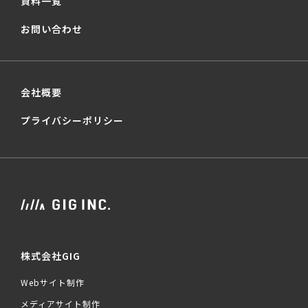
資料一覧
お問い合わせ
会社概要
プライバシーポリシー
株式会社GIG
Webサイト制作
メディアサイト制作