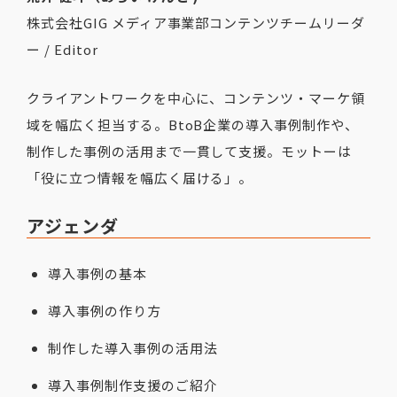
株式会社GIG メディア事業部コンテンツチームリーダ
ー / Editor
クライアントワークを中心に、コンテンツ・マーケ領
域を幅広く担当する。BtoB企業の導入事例制作や、
制作した事例の活用まで一貫して支援。モットーは
「役に立つ情報を幅広く届ける」。
アジェンダ
導入事例の基本
導入事例の作り方
制作した導入事例の活用法
導入事例制作支援のご紹介