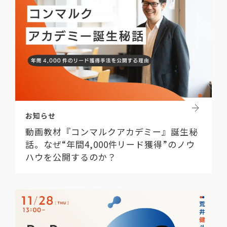
お知らせ
動画教材『コンマルクアカデミー』誕生秘
話。なぜ“年間4,000件リード獲得”のノウ
ハウを公開するのか？