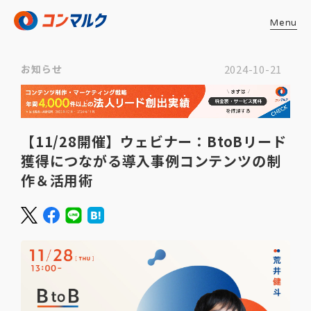
Menu
お知らせ
2024-10-21
【11/28開催】ウェビナー：BtoBリード
獲得につながる導入事例コンテンツの制
作＆活用術