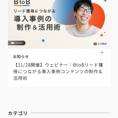
お知らせ
【11/28開催】ウェビナー：BtoBリード獲
得につながる導入事例コンテンツの制作＆
活用術
カテゴリ