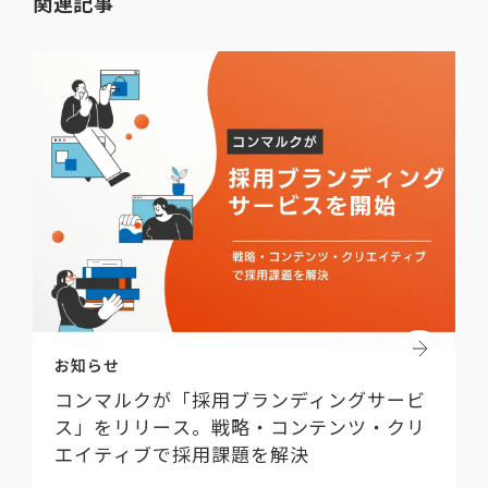
関連記事
お知らせ
コンマルクが「採用ブランディングサービ
ス」をリリース。戦略・コンテンツ・クリ
エイティブで採用課題を解決