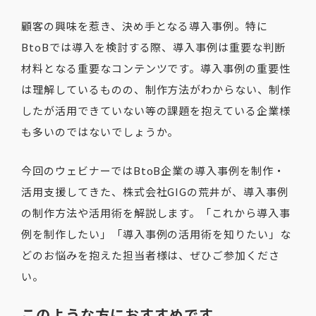
顧客の興味を惹き、決め手となる導入事例。特に
BtoBでは導入を検討する際、導入事例は重要な判断
材料となる重要なコンテンツです。導入事例の重要性
は理解しているものの、制作方法がわからない、制作
したが活用できていない等の課題を抱えている企業様
も多いのではないでしょうか。
今回のウェビナーではBtoB企業の導入事例を制作・
活用支援してきた、株式会社GIGの荒井が、導入事例
の制作方法や活用術を解説します。「これから導入事
例を制作したい」「導入事例の活用術を知りたい」な
どのお悩みを抱えた担当者様は、ぜひご参加くださ
い。
このような方におすすめです