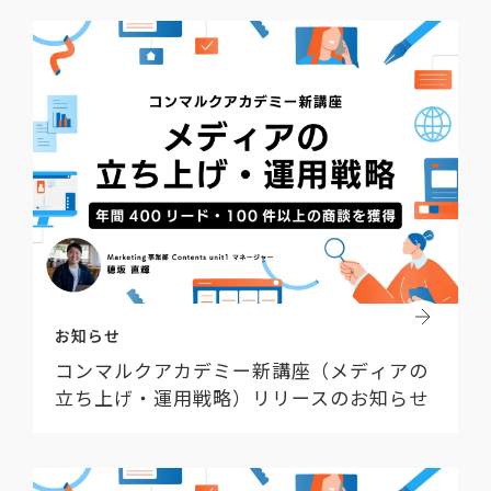
お知らせ
コンマルクアカデミー新講座（メディアの
立ち上げ・運用戦略）リリースのお知らせ