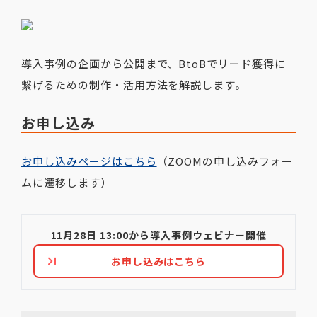
導入事例の企画から公開まで、BtoBでリード獲得に
繋げるための制作・活用方法を解説します。
お申し込み
お申し込みページはこちら
（ZOOMの申し込みフォー
ムに遷移します）
11月28日 13:00から導入事例ウェビナー開催
お申し込みはこちら