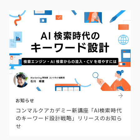
お知らせ
コンマルクアカデミー新講座「AI検索時代
のキーワード設計戦略」リリースのお知ら
せ