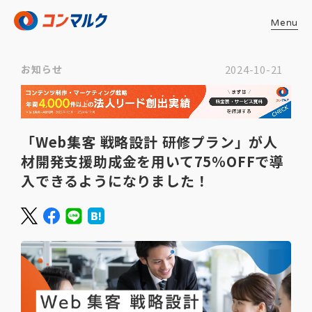
Menu
お知らせ
2024-10-21
「Web集客 戦略設計 研修プラン」が人
材開発支援助成金を用いて75％OFFで導
入できるようになりました！