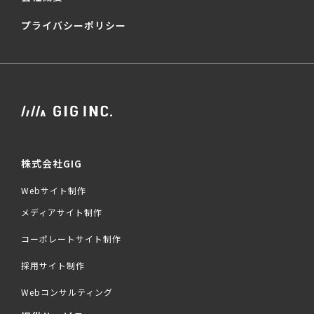
プライバシーポリシー
株式会社GIG
Webサイト制作
メディアサイト制作
コーポレートサイト制作
採用サイト制作
Webコンサルティング