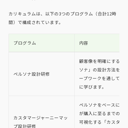
カリキュラムは、以下の3つのプログラム（合計12時
間）で構成されています。
プログラム
内容
顧客像を明確にする「
ソナ」の設計方法を、
ペルソナ設計研修
ープワークを通して実
に学びます。
ペルソナをベースに、
が購入に至るまでの行
カスタマージャーニーマッ
可視化する「カスタマ
プ設計研修