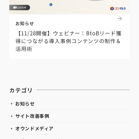
お知らせ
【11/28開催】ウェビナー：BtoBリード獲
得につながる導入事例コンテンツの制作＆
活用術
カテゴリ
・ お知らせ
・ サイト改善事例
・ オウンドメディア