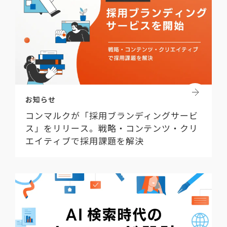
お知らせ
コンマルクが「採用ブランディングサービ
ス」をリリース。戦略・コンテンツ・クリ
エイティブで採用課題を解決