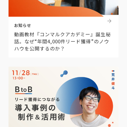
お知らせ
動画教材『コンマルクアカデミー』誕生秘
話。なぜ“年間4,000件リード獲得”のノウ
ハウを公開するのか？