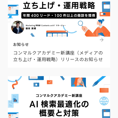
お知らせ
コンマルクアカデミー新講座（メディアの
立ち上げ・運用戦略）リリースのお知らせ