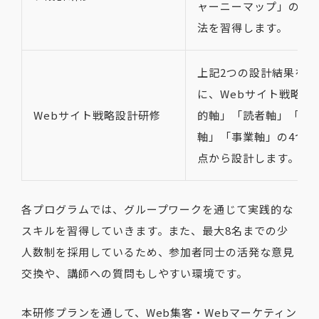
ャーニーマップ」の設
法を習得します。
上記2つの設計結果をも
に、Webサイト戦略を
Webサイト戦略設計研修
的軸」「読者軸」「媒
軸」「事業軸」の4つの
点から設計します。
各プログラムでは、グループワークを通じて実践的な
スキルを習得していきます。また、最大8名までの少
人数制を採用しているため、参加者同士の活発な意見
交換や、講師への質問もしやすい環境です。
本研修プランを通して、Web集客・Webマーケティン