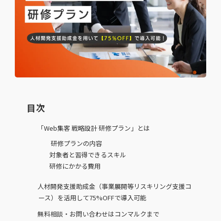
目次
「Web集客 戦略設計 研修プラン」とは
研修プランの内容
対象者と習得できるスキル
研修にかかる費用
人材開発支援助成金（事業展開等リスキリング支援コ
ース）を活用して75%OFFで導入可能
無料相談・お問い合わせはコンマルクまで