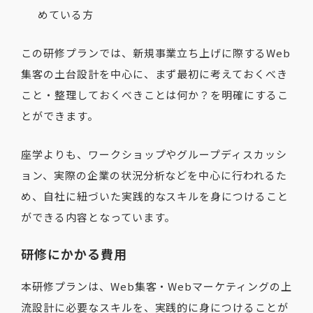
めている方
この研修プランでは、新規事業立ち上げに際するWeb
集客の土台設計を中心に、まず最初に考えておくべき
こと・整理しておくべきことは何か？を明確にするこ
とができます。
座学よりも、ワークショップやグループディスカッシ
ョン、実際の企業の状況分析などを中心に行われるた
め、自社に紐づいた実践的なスキルを身につけること
ができる内容となっています。
研修にかかる費用
本研修プランは、Web集客・Webマーケティングの上
流設計に必要なスキルを、実践的に身につけることが