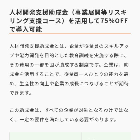
人材開発支援助成金（事業展開等リスキ
リング支援コース）を活用して75%OFF
で導入可能
人材開発支援助成金とは、企業が従業員のスキルアッ
プや能力開発を目的とした教育訓練を実施する際に、
その費用の一部を国が助成する制度です。企業は、助
成金を活用することで、従業員一人ひとりの能力を高
め、生産性の向上や企業の成長につなげることが期待
できます。
この助成金は、すべての企業が対象となるわけではな
く、一定の要件を満たしている必要があります。