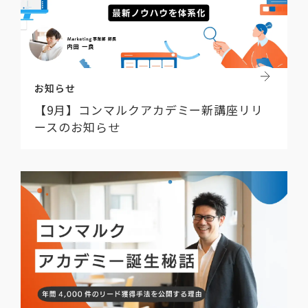
お知らせ
【9月】コンマルクアカデミー新講座リリ
ースのお知らせ