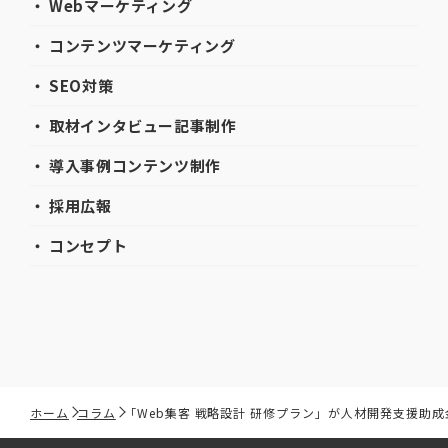
・ Webマーケティング
・ コンテンツマーケティング
・ SEO対策
・ 取材インタビュー記事制作
・ 導入事例コンテンツ制作
・ 採用広報
・ コンセプト
ホーム
コラム
「Web集客 戦略設計 研修プラン」が人材開発支援助成