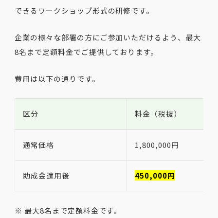
できるワークショップ形式の研修です。
企業の様々な部署の方にご参加いただけるよう、最大
8名まで定額料金でご提供しております。
費用は以下の通りです。
区分
料金（税抜）
通常価格
1,800,000円
助成金適用後
450,000円
※ 最大8名まで定額料金です。