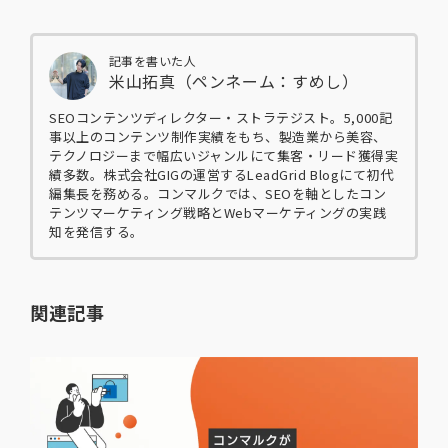
記事を書いた人
米山拓真（ペンネーム：すめし）
SEOコンテンツディレクター・ストラテジスト。5,000記
事以上のコンテンツ制作実績をもち、製造業から美容、
テクノロジーまで幅広いジャンルにて集客・リード獲得実
績多数。株式会社GIGの運営するLeadGrid Blogにて初代
編集長を務める。コンマルクでは、SEOを軸としたコン
テンツマーケティング戦略とWebマーケティングの実践
知を発信する。
関連記事