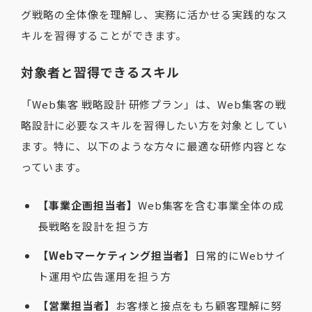
グ戦略の全体像を理解し、実務に活かせる実践的なス
キルを習得することができます。
対象者と習得できるスキル
「Web集客 戦略設計 研修プラン」は、Web集客の戦
略設計に必要なスキルを習得したい方を対象としてい
ます。特に、以下のような方々に最適な研修内容とな
っています。
【事業企画担当者】
Web集客を含む事業全体の成
長戦略を設計を担う方
【Webマーケティング担当者】
日常的にWebサイ
ト運用や広告運用を担う方
【営業担当者】
お客様と接点をもち顧客理解に努