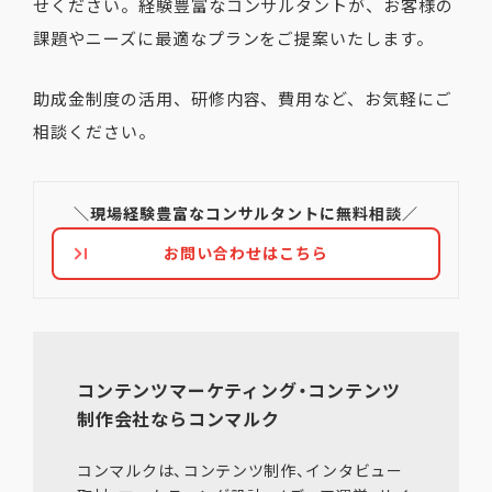
せください。経験豊富なコンサルタントが、お客様の
課題やニーズに最適なプランをご提案いたします。
助成金制度の活用、研修内容、費用など、お気軽にご
相談ください。
＼現場経験豊富なコンサルタントに無料相談／
お問い合わせはこちら
コンテンツマーケティング・コンテンツ
制作会社ならコンマルク
コンマルクは、コンテンツ制作、インタビュー