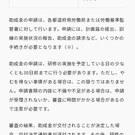
助成金の申請は、各都道府県労働局または労働基準監
督署に対して行います。申請には、計画届の提出、訓
練の実施状況の報告、助成金の請求など、いくつかの
手続きが必要となります（※）。
助成金の申請は、研修の実施を予定している日の少な
くとも30日前までに行う必要があります。ただし、や
むを得ない事情がある場合は、この限りではありませ
ん。申請書類の内容に不備や不足がある場合は、申請
が受理されないか、審査に時間がかかる場合があるの
で注意が必要です。
審査の結果、助成金が交付されることが決定した場
合、交付決定通知書が送付されます。その後、研修の