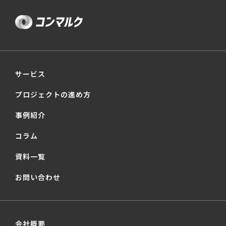
サービス
プロジェクトの進め方
事例紹介
コラム
資料一覧
お問い合わせ
会社概要