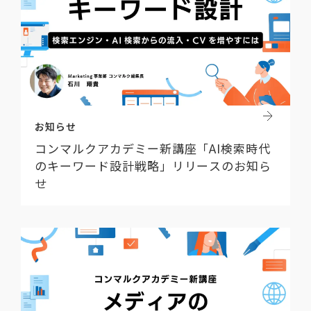
お知らせ
コンマルクアカデミー新講座「AI検索時代
のキーワード設計戦略」リリースのお知ら
せ