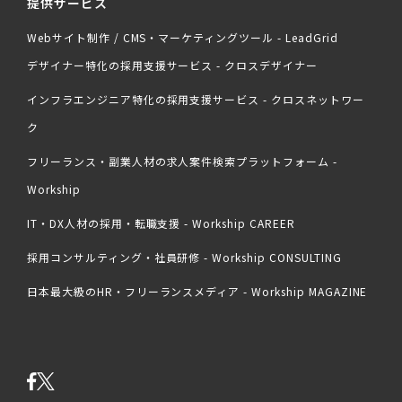
提供サービス
Webサイト制作 / CMS・マーケティングツール - LeadGrid
デザイナー特化の採用支援サービス - クロスデザイナー
インフラエンジニア特化の採用支援サービス - クロスネットワー
ク
フリーランス・副業人材の求人案件検索プラットフォーム -
Workship
IT・DX人材の採用・転職支援 - Workship CAREER
採用コンサルティング・社員研修 - Workship CONSULTING
日本最大級のHR・フリーランスメディア - Workship MAGAZINE