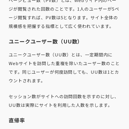
ページビュー数（PV数）とは、Webサイト内のペー
ジが閲覧された回数のことです。1人のユーザーが5ペ
ージ閲覧すれば、PV数は5となります。サイト全体の
規模感を把握する指標として広く使われています。
ユニークユーザー数（UU数）
ユニークユーザー数（UU数）とは、一定期間内に
Webサイトを訪問した重複を除いたユーザー数のこと
です。同じユーザーが何度訪問しても、UU数は1とカ
ウントされます。
セッション数がサイトへの訪問回数を示すのに対し、
UU数は実際にサイトを利用した人数を示します。
直帰率