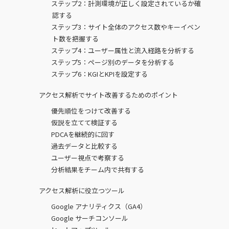
ステップ2：計測環境が正しく設定されているか確
認する
ステップ3：サイト全体のアクセス数やキーイベン
ト数を把握する
ステップ4：ユーザー属性と流入経路を分析する
ステップ5：ページ別のデータを分析する
ステップ6：KGIとKPIを設定する
アクセス解析でサイト改善するためのポイント
優先順位をつけて改善する
仮説を立てて検証する
PDCAを継続的に回す
過去データと比較する
ユーザー視点で考察する
分析結果をチーム内で共有する
アクセス解析に役立つツール
Google アナリティクス（GA4）
Google サーチコンソール