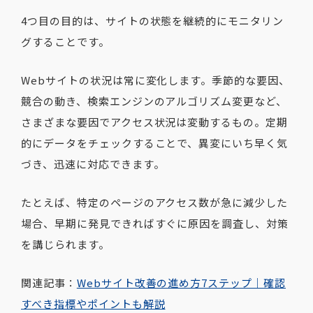
4つ目の目的は、サイトの状態を継続的にモニタリン
グすることです。
Webサイトの状況は常に変化します。季節的な要因、
競合の動き、検索エンジンのアルゴリズム変更など、
さまざまな要因でアクセス状況は変動するもの。定期
的にデータをチェックすることで、異変にいち早く気
づき、迅速に対応できます。
たとえば、特定のページのアクセス数が急に減少した
場合、早期に発見できればすぐに原因を調査し、対策
を講じられます。
関連記事：
Webサイト改善の進め方7ステップ｜確認
すべき指標やポイントも解説