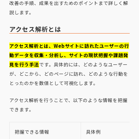
改善の手順、成果を出すためのポイントまで詳しく解
説します。
アクセス解析とは
アクセス解析とは、Webサイトに訪れたユーザーの行
動データを収集・分析し、サイトの現状把握や課題発
見を行う手法
です。具体的には、どのようなユーザー
が、どこから、どのページに訪れ、どのような行動を
とったのかを数値として可視化します。
アクセス解析を行うことで、以下のような情報を把握
できます。
把握できる情報
具体例