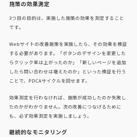
施策の効果測定
3つ目の目的は、実施した施策の効果を測定すること
です。
Webサイトの改善施策を実施したら、その効果を検証
する必要があります。「ボタンのデザインを変更した
らクリック率は上がったのか」「新しいページを追加
したら問い合わせは増えたのか」といった検証を行う
ことで、PDCAサイクルを回せます。
効果測定を行わなければ、施策が成功したのか失敗し
たのかがわかりません。次の改善につなげるために
も、必ず効果測定を実施しましょう。
継続的なモニタリング