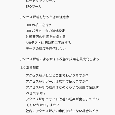
ヒートマップツール
EFOツール
アクセス解析を行うときの注意点
URLの統一を行う
URLパラメータの除外設定
外部要因の影響を考慮する
A/Bテストは同時期に実施する
データの精度を過信しない
アクセス解析によるサイト改善で成果を最大化しよう
よくある質問
アクセス解析とはどこまでわかりますか？
アクセス解析ツールは無料で使えますか？
アクセス解析の結果はどのくらいの頻度で確認す
べきですか？
アクセス解析でサイト改善の成果が出るまでどの
くらいかかりますか？
社内にアクセス解析の専門家がいない場合はどう