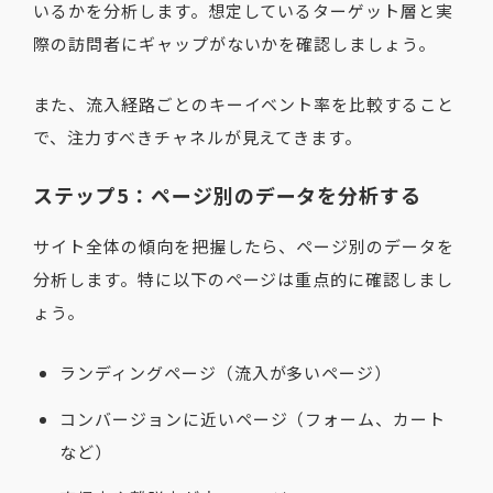
いるかを分析します。想定しているターゲット層と実
際の訪問者にギャップがないかを確認しましょう。
また、流入経路ごとのキーイベント率を比較すること
で、注力すべきチャネルが見えてきます。
ステップ5：ページ別のデータを分析する
サイト全体の傾向を把握したら、ページ別のデータを
分析します。特に以下のページは重点的に確認しまし
ょう。
ランディングページ（流入が多いページ）
コンバージョンに近いページ（フォーム、カート
など）