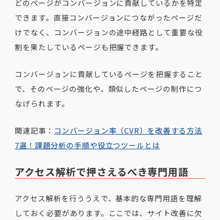
どのページがコンバージョンに貢献しているかを特定
できます。直接コンバージョンにつながったページだ
けでなく、コンバージョンの途中経路として重要な役
割を果たしているページも把握できます。
コンバージョンに貢献しているページを把握すること
で、そのページの強化や、類似したページの制作につ
なげられます。
関連記事：
コンバージョン率（CVR）を改善する方法
7選！課題分析の手順や役立つツールとは
アクセス解析で押さえるべき専門用語
アクセス解析を行ううえで、基本的な専門用語を理解
しておく必要があります。ここでは、サイト改善に欠