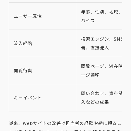
年齢、性別、地域、使
ユーザー属性
バイス
検索エンジン、SNS、
流入経路
告、直接流入
閲覧ページ、滞在時間
閲覧行動
ージ遷移
問い合わせ、資料請求
キーイベント
入などの成果
従来、Webサイトの改善は担当者の経験や勘に頼るこ