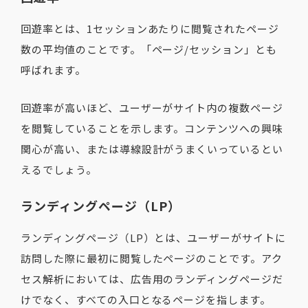
回遊率とは、1セッションあたりに閲覧されたページ
数の平均値のことです。「ページ/セッション」とも
呼ばれます。
回遊率が高いほど、ユーザーがサイト内の複数ページ
を閲覧していることを示します。コンテンツへの興味
関心が高い、または導線設計がうまくいっているとい
えるでしょう。
ランディングページ（LP）
ランディングページ（LP）とは、ユーザーがサイトに
訪問した際に最初に閲覧したページのことです。アク
セス解析においては、広告用のランディングページだ
けでなく、すべての入口となるページを指します。