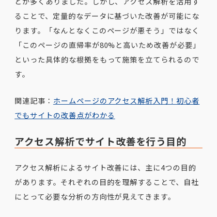
とが多くありました。しかし、アクセス解析を活用す
ることで、定量的なデータに基づいた改善が可能にな
ります。「なんとなくこのページが悪そう」ではなく
「このページの直帰率が80%と高いため改善が必要」
といった具体的な根拠をもって施策を立てられるので
す。
関連記事：
ホームページのアクセス解析入門！初心者
でもサイトの改善点がわかる
アクセス解析でサイト改善を行う目的
アクセス解析によるサイト改善には、主に4つの目的
があります。それぞれの目的を理解することで、自社
にとって必要な分析の方向性が見えてきます。