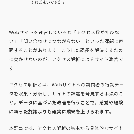
すればよいですか？
Webサイトを運営していると「アクセス数が伸びな
い」「問い合わせにつながらない」といった課題に直
面することがあります。こうした課題を解決するため
に欠かせないのが、アクセス解析によるサイト改善で
す。
アクセス解析とは、Webサイトへの訪問者の行動デー
タを収集・分析し、サイトの課題を発見する手法のこ
と。
データに基づいた改善を行うことで、感覚や経験
に頼った施策よりも確実に成果を上げられます
。
本記事では、アクセス解析の基本から具体的なサイト