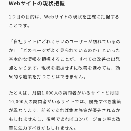
Webサイトの現状把握
1つ目の目的は、Webサイトの現状を正確に把握する
ことです。
「自社サイトにどれくらいのユーザーが訪れているの
か」「どのページがよく見られているのか」といった
基本的な情報を把握することが、すべての改善の出発
点となります。現状を把握せずに改善を進めても、効
果的な施策を打つことはできません。
たとえば、月間1,000人の訪問者がいるサイトと月間
10,000人の訪問者がいるサイトでは、優先すべき施策
が異なります。前者であれば集客施策が優先されるか
もしれませんし、後者であればコンバージョン率の改
善に注力すべきかもしれません。