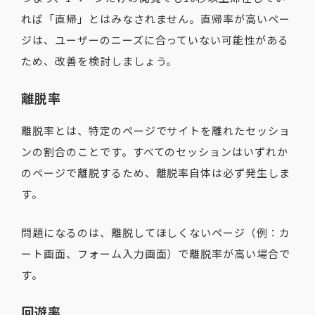
れば「直帰」とはみなされません。直帰率が高いペー
ジは、ユーザーのニーズに合っていない可能性がある
ため、改善を検討しましょう。
離脱率
離脱率とは、特定のページでサイトを離れたセッショ
ンの割合のことです。すべてのセッションはいずれか
のページで離脱するため、離脱率自体は必ず発生しま
す。
問題になるのは、離脱してほしくないページ（例：カ
ート画面、フォーム入力画面）で離脱率が高い場合で
す。
回遊率