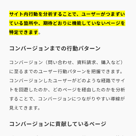
サイト内行動を分析することで、ユーザーがつまずい
ている箇所や、期待どおりに機能していないページを
特定できます
。
コンバージョンまでの行動パターン
コンバージョン（問い合わせ、資料請求、購入など）
に至るまでのユーザー行動パターンを把握できます。
コンバージョンしたユーザーがどのような経路でサイ
トを回遊したのか、どのページを経由したのかを分析
することで、コンバージョンにつながりやすい導線が
見えてきます。
コンバージョンに貢献しているページ