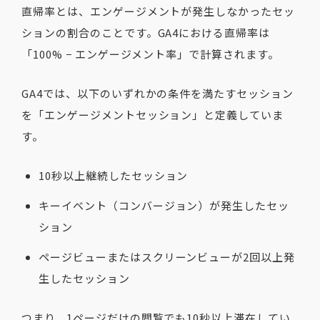
直帰率とは、エンゲージメントが発生しなかったセッ
ションの割合のことです。GA4における直帰率は
「100% − エンゲージメント率」で計算されます。
GA4では、以下のいずれかの条件を満たすセッション
を「エンゲージメントセッション」と定義していま
す。
10秒以上継続したセッション
キーイベント（コンバージョン）が発生したセッ
ション
ページビューまたはスクリーンビューが2回以上発
生したセッション
つまり、1ページだけの閲覧でも10秒以上滞在してい