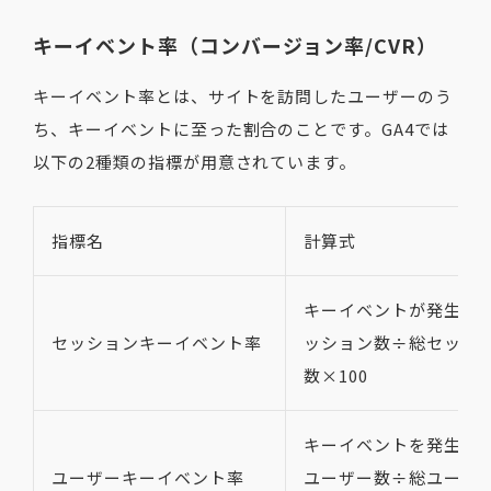
キーイベント率（コンバージョン率/CVR）
キーイベント率とは、サイトを訪問したユーザーのう
ち、キーイベントに至った割合のことです。GA4では
以下の2種類の指標が用意されています。
指標名
計算式
キーイベントが発生し
セッションキーイベント率
ッション数÷総セッシ
数×100
キーイベントを発生さ
ユーザーキーイベント率
ユーザー数÷総ユーザ