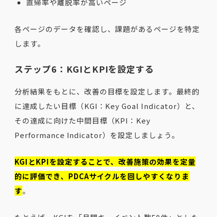
直帰率や離脱率が高いページ
各ページのデータを確認し、課題があるページを特定
します。
ステップ6：KGIとKPIを設定する
分析結果をもとに、改善の目標を設定します。最終的
に達成したい目標（KGI：Key Goal Indicator）と、
その達成に向けた中間目標（KPI：Key
Performance Indicator）を設定しましょう。
KGIとKPIを設定することで、改善施策の効果を定量
的に評価でき、PDCAサイクルを回しやすくなりま
す
。