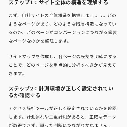
ステップ1：サイト全体の構造を理解する
まず、自社サイトの全体構造を把握しましょう。どの
ようなページがあり、どのような階層構造になってい
るのか、どのページがコンバージョンにつながる重要
なページなのかを整理します。
サイトマップを作成し、各ページの役割を明確にする
ことで、どのページを重点的に分析すべきかが見えて
きます。
ステップ2：計測環境が正しく設定されてい
るか確認する
アクセス解析ツールが正しく設定されているかを確認
します。計測漏れや二重計測があると、正確なデータ
が取得できず、誤った判断につながりかねません。