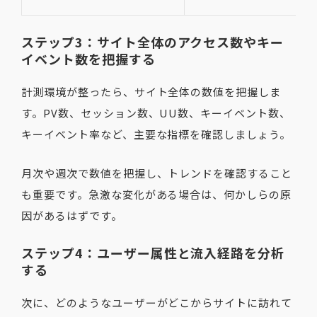
ステップ3：サイト全体のアクセス数やキー
イベント数を把握する
計測環境が整ったら、サイト全体の数値を把握しま
す。PV数、セッション数、UU数、キーイベント数、
キーイベント率など、主要な指標を確認しましょう。
月次や週次で数値を把握し、トレンドを確認すること
も重要です。急激な変化がある場合は、何かしらの原
因があるはずです。
ステップ4：ユーザー属性と流入経路を分析
する
次に、どのようなユーザーがどこからサイトに訪れて