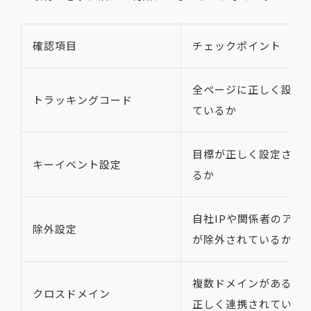
確認項目
チェックポイント
全ページに正しく設置
トラッキングコード
ているか
目標が正しく設定され
キーイベント設定
るか
自社IPや関係者のアク
除外設定
が除外されているか
複数ドメインがある場
クロスドメイン
正しく連携されている