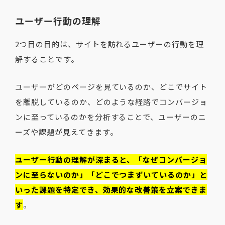
ユーザー行動の理解
2つ目の目的は、サイトを訪れるユーザーの行動を理
解することです。
ユーザーがどのページを見ているのか、どこでサイト
を離脱しているのか、どのような経路でコンバージョ
ンに至っているのかを分析することで、ユーザーのニ
ーズや課題が見えてきます。
ユーザー行動の理解が深まると、「なぜコンバージョ
ンに至らないのか」「どこでつまずいているのか」と
いった課題を特定でき、効果的な改善策を立案できま
す
。