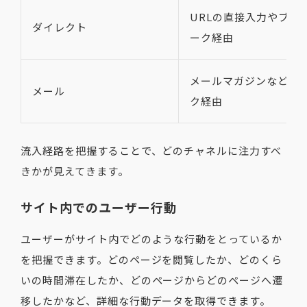
URLの直接入力やブッ
ダイレクト
ーク経由
メールマガジンなどの
メール
ク経由
流入経路を把握することで、どのチャネルに注力すべ
きかが見えてきます。
サイト内でのユーザー行動
ユーザーがサイト内でどのような行動をとっているか
を把握できます。どのページを閲覧したか、どのくら
いの時間滞在したか、どのページからどのページへ遷
移したかなど、詳細な行動データを取得できます。