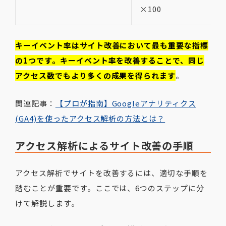
×100
キーイベント率はサイト改善において最も重要な指標
の1つです。キーイベント率を改善することで、同じ
アクセス数でもより多くの成果を得られます
。
関連記事：
【プロが指南】Googleアナリティクス
(GA4)を使ったアクセス解析の方法とは？
アクセス解析によるサイト改善の手順
アクセス解析でサイトを改善するには、適切な手順を
踏むことが重要です。ここでは、6つのステップに分
けて解説します。