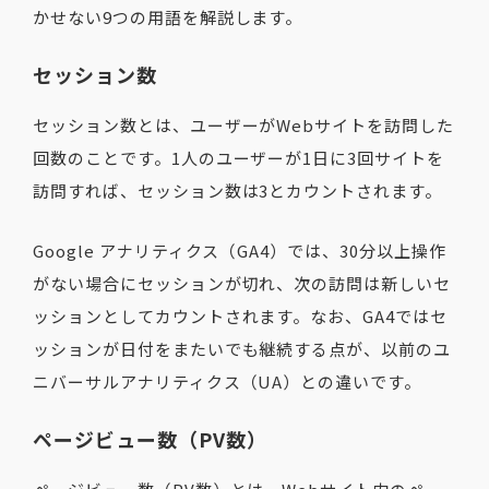
かせない9つの用語を解説します。
セッション数
セッション数とは、ユーザーがWebサイトを訪問した
回数のことです。1人のユーザーが1日に3回サイトを
訪問すれば、セッション数は3とカウントされます。
Google アナリティクス（GA4）では、30分以上操作
がない場合にセッションが切れ、次の訪問は新しいセ
ッションとしてカウントされます。なお、GA4ではセ
ッションが日付をまたいでも継続する点が、以前のユ
ニバーサルアナリティクス（UA）との違いです。
ページビュー数（PV数）