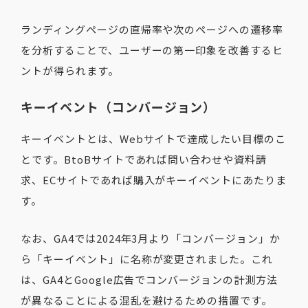
ランディングページの直帰率や次のページへの遷移率
を分析することで、ユーザーの第一印象を改善するヒ
ントが得られます。
キーイベント（コンバージョン）
キーイベントとは、Webサイトで達成したい目標のこ
とです。BtoBサイトであれば問い合わせや資料請
求、ECサイトであれば購入がキーイベントにあたりま
す。
なお、GA4では2024年3月より「コンバージョン」か
ら「キーイベント」に名称が変更されました。これ
は、GA4とGoogle広告でコンバージョンの計測方法
が異なることによる混乱を避けるための措置です。