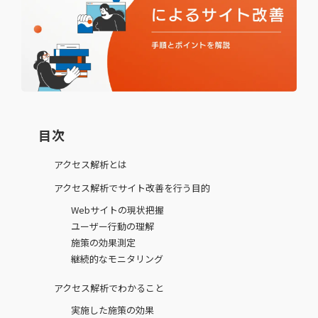
目次
アクセス解析とは
アクセス解析でサイト改善を行う目的
Webサイトの現状把握
ユーザー行動の理解
施策の効果測定
継続的なモニタリング
アクセス解析でわかること
実施した施策の効果