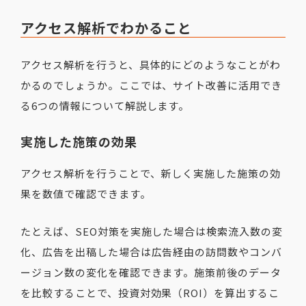
アクセス解析でわかること
アクセス解析を行うと、具体的にどのようなことがわ
かるのでしょうか。ここでは、サイト改善に活用でき
る6つの情報について解説します。
実施した施策の効果
アクセス解析を行うことで、新しく実施した施策の効
果を数値で確認できます。
たとえば、SEO対策を実施した場合は検索流入数の変
化、広告を出稿した場合は広告経由の訪問数やコンバ
ージョン数の変化を確認できます。施策前後のデータ
を比較することで、投資対効果（ROI）を算出するこ