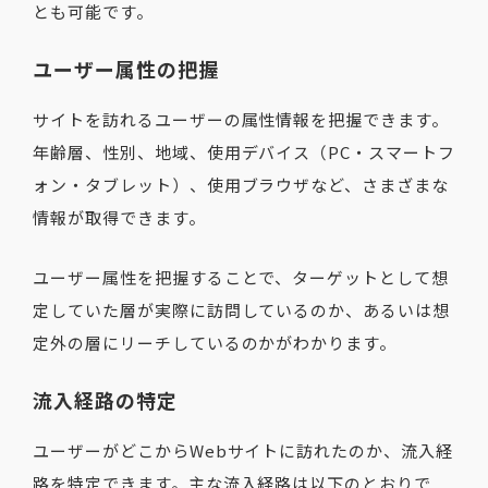
とも可能です。
ユーザー属性の把握
サイトを訪れるユーザーの属性情報を把握できます。
年齢層、性別、地域、使用デバイス（PC・スマートフ
ォン・タブレット）、使用ブラウザなど、さまざまな
情報が取得できます。
ユーザー属性を把握することで、ターゲットとして想
定していた層が実際に訪問しているのか、あるいは想
定外の層にリーチしているのかがわかります。
流入経路の特定
ユーザーがどこからWebサイトに訪れたのか、流入経
路を特定できます。主な流入経路は以下のとおりで